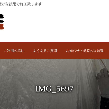
ロが確かな技術で施工致します
ご利用の流れ
よくあるご質問
お知らせ・塗装の豆知識
IMG_5697