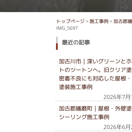
トップページ
>
施工事例
>
加古郡播
IMG_5697
最近の記事
加古川市｜深いグリーンとホ
トのツートンへ。旧クリア塗
密着不良にも対応した屋根・
塗装施工事例
2026年7月
加古郡播磨町｜屋根・外壁塗
シーリング施工事例
2026年6月