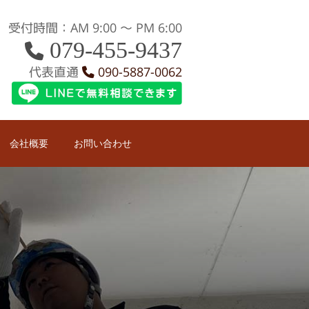
受付時間：AM 9:00 〜 PM 6:00
079-455-9437
代表直通
090-5887-0062
会社概要
お問い合わせ