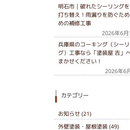
明石市｜破れたシーリングを
打ち替え！雨漏りを防ぐため
めの補修工事
2026年6月
兵庫県のコーキング（シーリ
グ）工事なら「塗装屋 吉」
まかせください！
2026年6
カテゴリー
お知らせ (21)
外壁塗装・屋根塗装 (49)