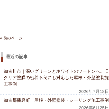
« 前のページ
最近の記事
加古川市｜深いグリーンとホワイトのツートンへ。旧
クリア塗膜の密着不良にも対応した屋根・外壁塗装施
工事例
2026年7月18日
加古郡播磨町｜屋根・外壁塗装・シーリング施工事例
2026年6月25日