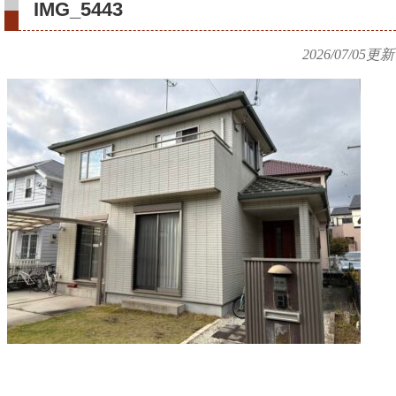
IMG_5443
2026/07/05
更新