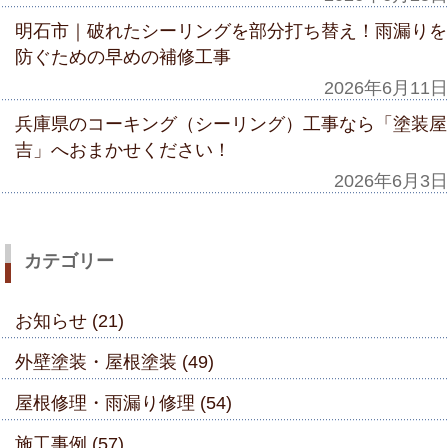
明石市｜破れたシーリングを部分打ち替え！雨漏りを
防ぐための早めの補修工事
2026年6月11日
兵庫県のコーキング（シーリング）工事なら「塗装屋
吉」へおまかせください！
2026年6月3日
カテゴリー
お知らせ (21)
外壁塗装・屋根塗装 (49)
屋根修理・雨漏り修理 (54)
施工事例 (57)