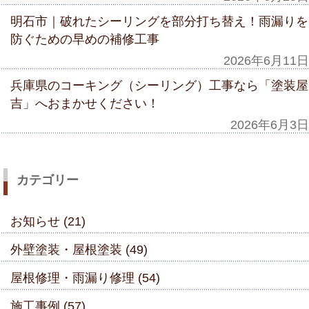
明石市｜破れたシーリングを部分打ち替え！雨漏りを
防ぐための早めの補修工事
2026年6月11日
兵庫県のコーキング（シーリング）工事なら「塗装屋
吉」へおまかせください！
2026年6月3日
カテゴリー
お知らせ (21)
外壁塗装・屋根塗装 (49)
屋根修理・雨漏り修理 (54)
施工事例 (57)