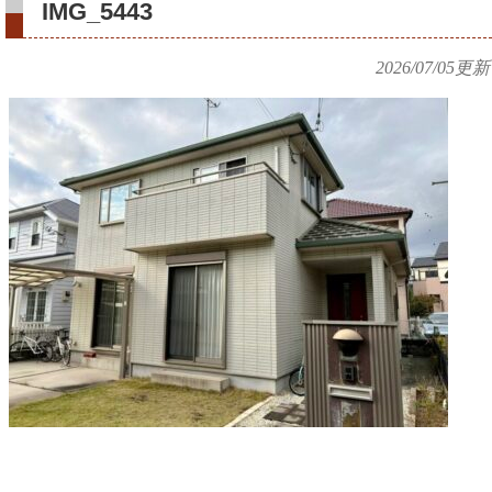
IMG_5443
2026/07/05
更新