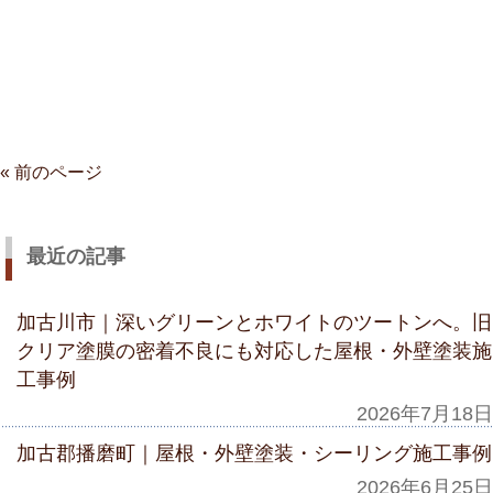
« 前のページ
最近の記事
加古川市｜深いグリーンとホワイトのツートンへ。旧
クリア塗膜の密着不良にも対応した屋根・外壁塗装施
工事例
2026年7月18日
加古郡播磨町｜屋根・外壁塗装・シーリング施工事例
2026年6月25日