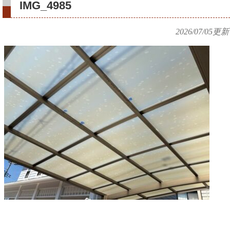
IMG_4985
2026/07/05
更新