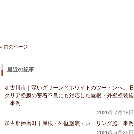
« 前のページ
最近の記事
加古川市｜深いグリーンとホワイトのツートンへ。旧
クリア塗膜の密着不良にも対応した屋根・外壁塗装施
工事例
2026年7月18日
加古郡播磨町｜屋根・外壁塗装・シーリング施工事例
2026年6月25日