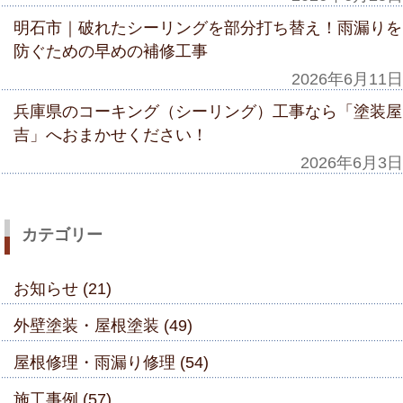
明石市｜破れたシーリングを部分打ち替え！雨漏りを
防ぐための早めの補修工事
2026年6月11日
兵庫県のコーキング（シーリング）工事なら「塗装屋
吉」へおまかせください！
2026年6月3日
カテゴリー
お知らせ (21)
外壁塗装・屋根塗装 (49)
屋根修理・雨漏り修理 (54)
施工事例 (57)