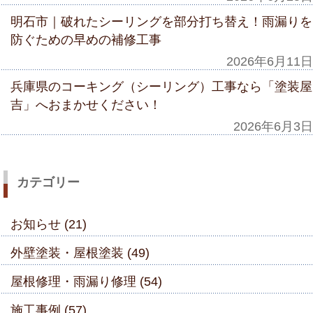
明石市｜破れたシーリングを部分打ち替え！雨漏りを
防ぐための早めの補修工事
2026年6月11日
兵庫県のコーキング（シーリング）工事なら「塗装屋
吉」へおまかせください！
2026年6月3日
カテゴリー
お知らせ (21)
外壁塗装・屋根塗装 (49)
屋根修理・雨漏り修理 (54)
施工事例 (57)