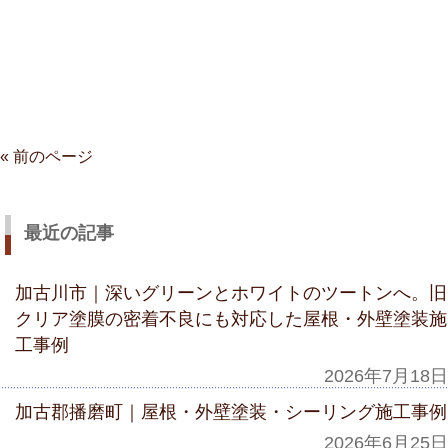
« 前のページ
最近の記事
加古川市｜深いグリーンとホワイトのツートンへ。旧
クリア塗膜の密着不良にも対応した屋根・外壁塗装施
工事例
2026年7月18日
加古郡播磨町｜屋根・外壁塗装・シーリング施工事例
2026年6月25日