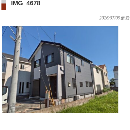
IMG_4678
2026/07/09
更新