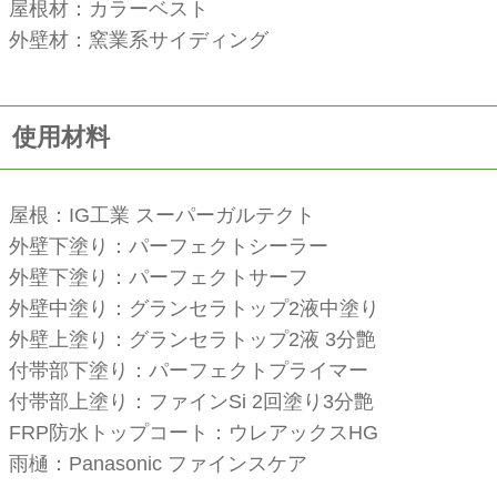
屋根材：カラーベスト
外壁材：窯業系サイディング
使用材料
屋根：IG工業 スーパーガルテクト
外壁下塗り：パーフェクトシーラー
外壁下塗り：パーフェクトサーフ
外壁中塗り：グランセラトップ2液中塗り
外壁上塗り：グランセラトップ2液 3分艶
付帯部下塗り：パーフェクトプライマー
付帯部上塗り：ファインSi 2回塗り3分艶
FRP防水トップコート：ウレアックスHG
雨樋：Panasonic ファインスケア