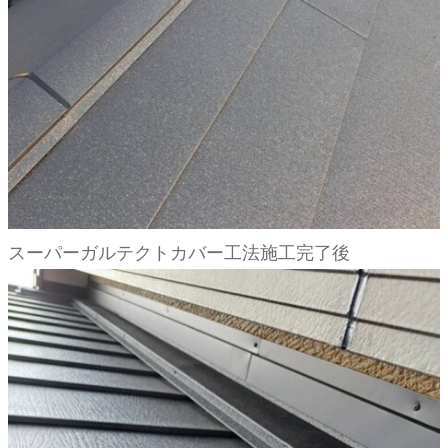
スーパーガルテクトカバー工法施工完了後