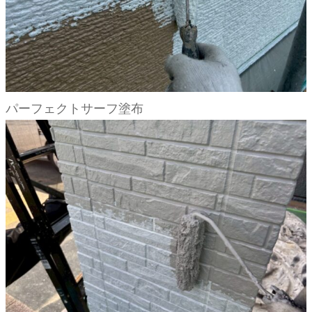
パーフェクトサーフ塗布