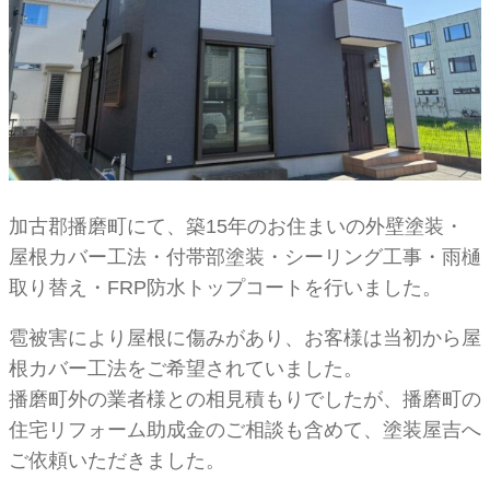
加古郡播磨町にて、築15年のお住まいの外壁塗装・
屋根カバー工法・付帯部塗装・シーリング工事・雨樋
取り替え・FRP防水トップコートを行いました。
雹被害により屋根に傷みがあり、お客様は当初から屋
根カバー工法をご希望されていました。
播磨町外の業者様との相見積もりでしたが、播磨町の
住宅リフォーム助成金のご相談も含めて、塗装屋吉へ
ご依頼いただきました。