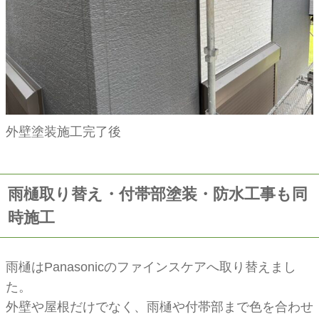
外壁塗装施工完了後
雨樋取り替え・付帯部塗装・防水工事も同
時施工
雨樋はPanasonicのファインスケアへ取り替えまし
た。
外壁や屋根だけでなく、雨樋や付帯部まで色を合わせ