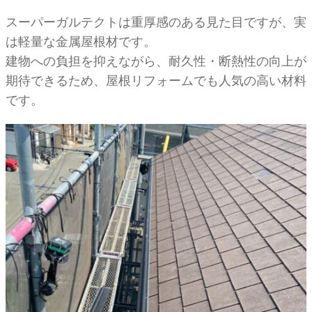
スーパーガルテクトは重厚感のある見た目ですが、実
は軽量な金属屋根材です。
建物への負担を抑えながら、耐久性・断熱性の向上が
期待できるため、屋根リフォームでも人気の高い材料
です。