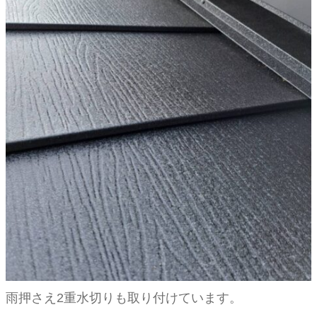
雨押さえ2重水切りも取り付けています。