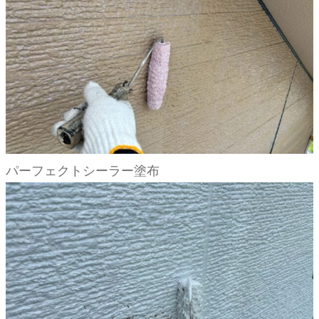
パーフェクトシーラー塗布