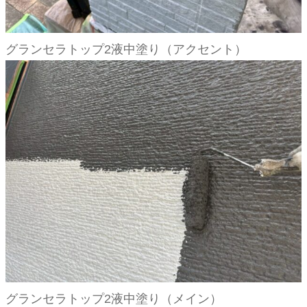
グランセラトップ2液中塗り（アクセント）
グランセラトップ2液中塗り（メイン）