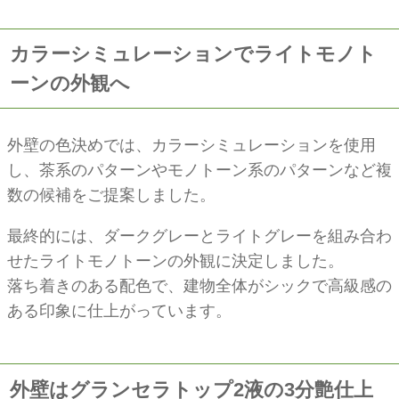
カラーシミュレーションでライトモノト
ーンの外観へ
外壁の色決めでは、カラーシミュレーションを使用
し、茶系のパターンやモノトーン系のパターンなど複
数の候補をご提案しました。
最終的には、ダークグレーとライトグレーを組み合わ
せたライトモノトーンの外観に決定しました。
落ち着きのある配色で、建物全体がシックで高級感の
ある印象に仕上がっています。
外壁はグランセラトップ2液の3分艶仕上