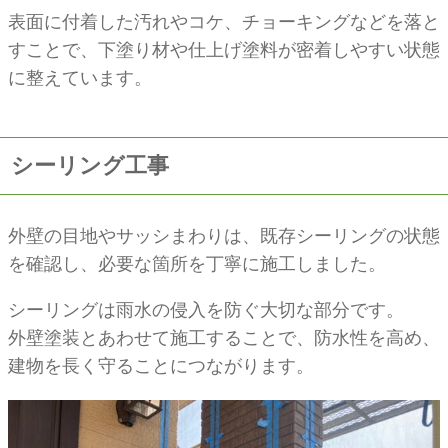
表面に付着した汚れやコケ、チョーキングなどを落と
すことで、下塗り材や仕上げ塗料が密着しやすい状態
に整えています。
シーリング工事
外壁の目地やサッシまわりは、既存シーリングの状態
を確認し、必要な箇所を丁寧に施工しました。
シーリングは雨水の侵入を防ぐ大切な部分です。
外壁塗装とあわせて施工することで、防水性を高め、
建物を長く守ることにつながります。