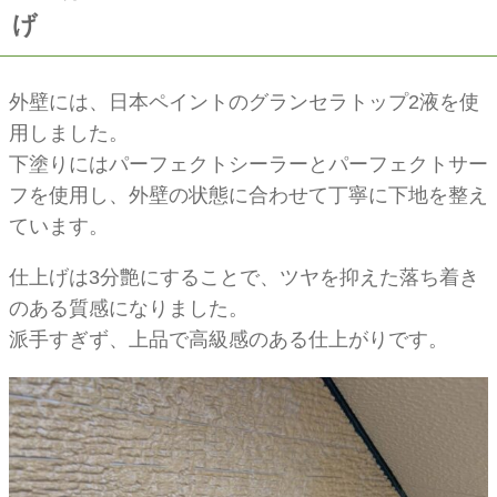
げ
外壁には、日本ペイントのグランセラトップ2液を使
用しました。
下塗りにはパーフェクトシーラーとパーフェクトサー
フを使用し、外壁の状態に合わせて丁寧に下地を整え
ています。
仕上げは3分艶にすることで、ツヤを抑えた落ち着き
のある質感になりました。
派手すぎず、上品で高級感のある仕上がりです。