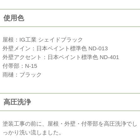
使用色
屋根：IG工業 シェイドブラック
外壁メイン：日本ペイント標準色 ND-013
外壁アクセント：日本ペイント標準色 ND-401
付帯部：N-15
雨樋：ブラック
高圧洗浄
塗装工事の前に、屋根・外壁・付帯部を高圧洗浄でし
っかり洗い流しました。