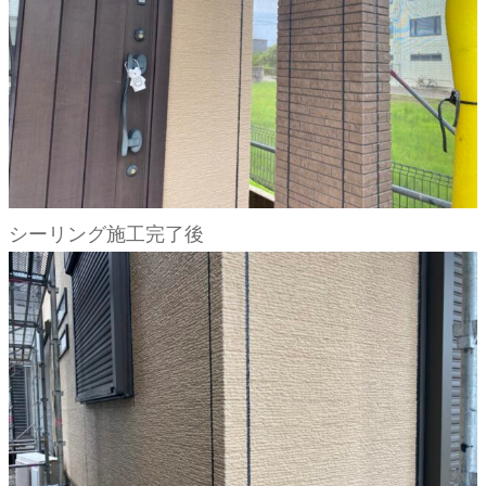
シーリング施工完了後