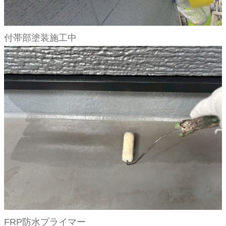
付帯部塗装施工中
FRP防水プライマー