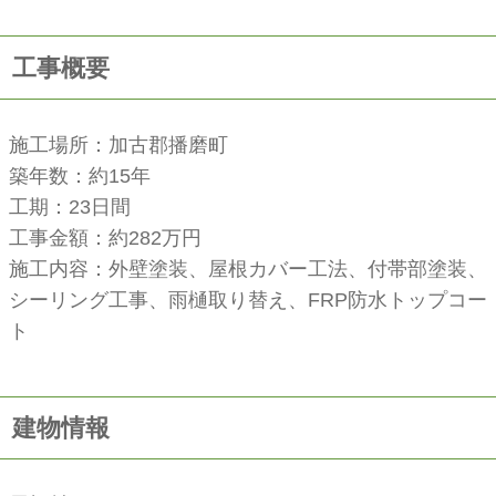
工事概要
施工場所：加古郡播磨町
築年数：約15年
工期：23日間
工事金額：約282万円
施工内容：外壁塗装、屋根カバー工法、付帯部塗装、
シーリング工事、雨樋取り替え、FRP防水トップコー
ト
建物情報