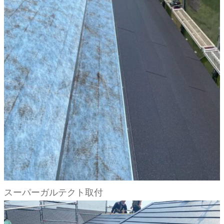
スーパーガルテクト取付