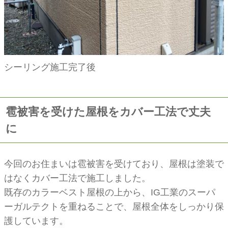
シーリング施工完了後
雹被害を受けた屋根をカバー工法で丈夫
に
今回のお住まいは雹被害を受けており、屋根は塗装で
はなくカバー工法で施工しました。
既存のカラーベスト屋根の上から、IG工業のスーパ
ーガルテクトを重ねることで、屋根全体をしっかり保
護しています。