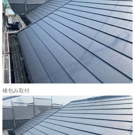
棟包み取付