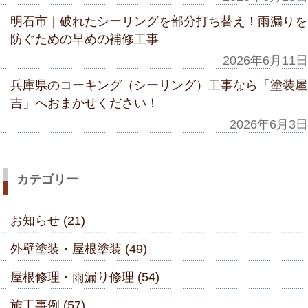
明石市｜破れたシーリングを部分打ち替え！雨漏りを
防ぐための早めの補修工事
2026年6月11日
兵庫県のコーキング（シーリング）工事なら「塗装屋
吉」へおまかせください！
2026年6月3日
カテゴリー
お知らせ (21)
外壁塗装・屋根塗装 (49)
屋根修理・雨漏り修理 (54)
施工事例 (57)