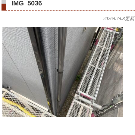
IMG_5036
2026/07/08
更新