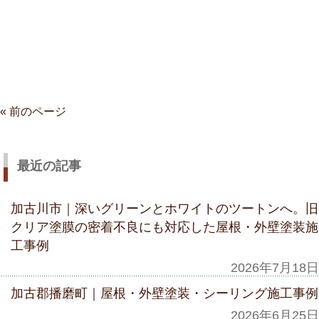
« 前のページ
最近の記事
加古川市｜深いグリーンとホワイトのツートンへ。旧
クリア塗膜の密着不良にも対応した屋根・外壁塗装施
工事例
2026年7月18日
加古郡播磨町｜屋根・外壁塗装・シーリング施工事例
2026年6月25日