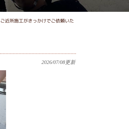
｜ご近所施工がきっかけでご依頼いた
2026/07/08
更新