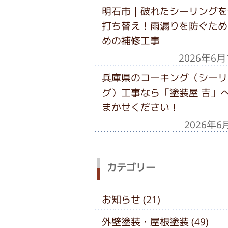
明石市｜破れたシーリングを
打ち替え！雨漏りを防ぐため
めの補修工事
2026年6月
兵庫県のコーキング（シーリ
グ）工事なら「塗装屋 吉」
まかせください！
2026年6
カテゴリー
お知らせ (21)
外壁塗装・屋根塗装 (49)