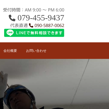
受付時間：AM 9:00 〜 PM 6:00
079-455-9437
代表直通
090-5887-0062
会社概要
お問い合わせ