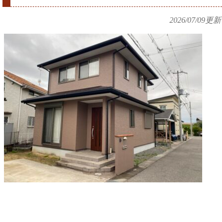
2026/07/09
更新