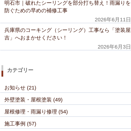
明石市｜破れたシーリングを部分打ち替え！雨漏りを
防ぐための早めの補修工事
2026年6月11日
兵庫県のコーキング（シーリング）工事なら「塗装屋
吉」へおまかせください！
2026年6月3日
カテゴリー
お知らせ (21)
外壁塗装・屋根塗装 (49)
屋根修理・雨漏り修理 (54)
施工事例 (57)