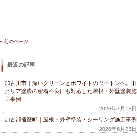
« 前のページ
最近の記事
加古川市｜深いグリーンとホワイトのツートンへ。旧
クリア塗膜の密着不良にも対応した屋根・外壁塗装施
工事例
2026年7月18日
加古郡播磨町｜屋根・外壁塗装・シーリング施工事例
2026年6月25日