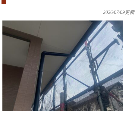
2026/07/09
更新