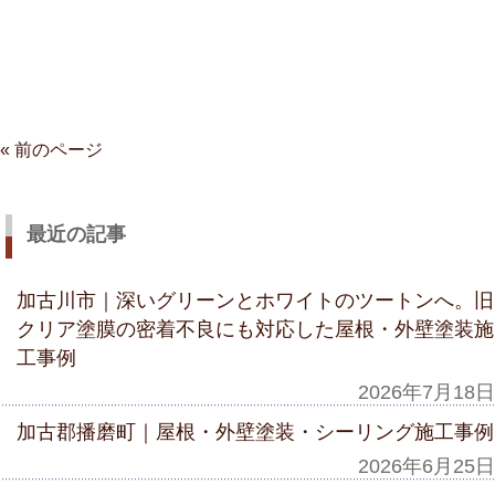
« 前のページ
最近の記事
加古川市｜深いグリーンとホワイトのツートンへ。旧
クリア塗膜の密着不良にも対応した屋根・外壁塗装施
工事例
2026年7月18日
加古郡播磨町｜屋根・外壁塗装・シーリング施工事例
2026年6月25日