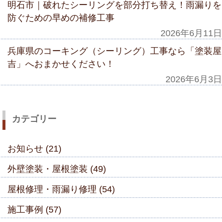
明石市｜破れたシーリングを部分打ち替え！雨漏りを
防ぐための早めの補修工事
2026年6月11日
兵庫県のコーキング（シーリング）工事なら「塗装屋
吉」へおまかせください！
2026年6月3日
カテゴリー
お知らせ (21)
外壁塗装・屋根塗装 (49)
屋根修理・雨漏り修理 (54)
施工事例 (57)