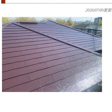
2026/07/09
更新