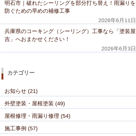
明石市｜破れたシーリングを部分打ち替え！雨漏りを
防ぐための早めの補修工事
2026年6月11日
兵庫県のコーキング（シーリング）工事なら「塗装屋
吉」へおまかせください！
2026年6月3日
カテゴリー
お知らせ (21)
外壁塗装・屋根塗装 (49)
屋根修理・雨漏り修理 (54)
施工事例 (57)