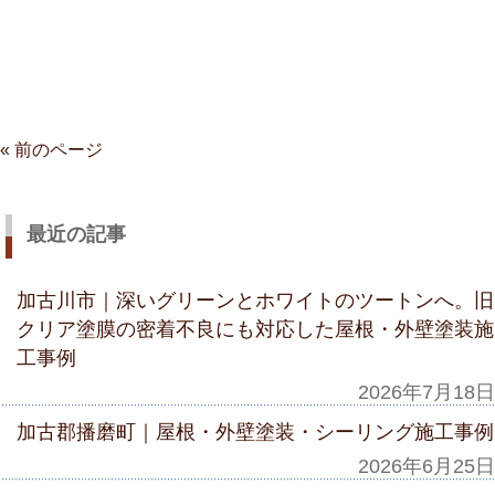
« 前のページ
最近の記事
加古川市｜深いグリーンとホワイトのツートンへ。旧
クリア塗膜の密着不良にも対応した屋根・外壁塗装施
工事例
2026年7月18日
加古郡播磨町｜屋根・外壁塗装・シーリング施工事例
2026年6月25日