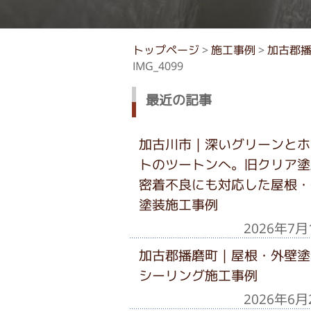
トップページ
>
施工事例
>
加古郡
IMG_4099
最近の記事
加古川市｜深いグリーンとホ
トのツートンへ。旧クリア塗
密着不良にも対応した屋根・
塗装施工事例
2026年7月
加古郡播磨町｜屋根・外壁塗
シーリング施工事例
2026年6月