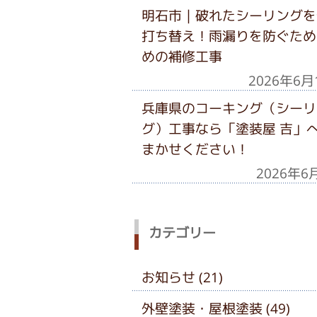
明石市｜破れたシーリングを
打ち替え！雨漏りを防ぐため
めの補修工事
2026年6月
兵庫県のコーキング（シーリ
グ）工事なら「塗装屋 吉」
まかせください！
2026年6
カテゴリー
お知らせ (21)
外壁塗装・屋根塗装 (49)