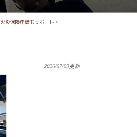
｜火災保険申請もサポート
>
2026/07/09
更新