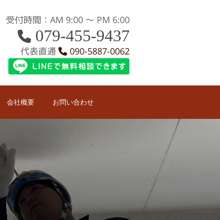
受付時間：AM 9:00 〜 PM 6:00
079-455-9437
代表直通
090-5887-0062
会社概要
お問い合わせ