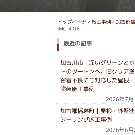
トップページ
>
施工事例
>
加古郡
IMG_4016
最近の記事
加古川市｜深いグリーンとホ
トのツートンへ。旧クリア塗
密着不良にも対応した屋根・
塗装施工事例
2026年7月
加古郡播磨町｜屋根・外壁塗
シーリング施工事例
2026年6月