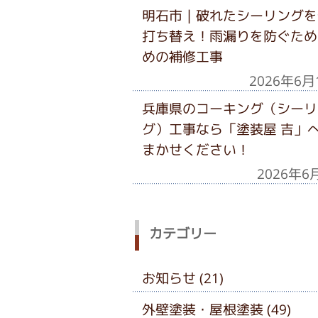
明石市｜破れたシーリングを
打ち替え！雨漏りを防ぐため
めの補修工事
2026年6月
兵庫県のコーキング（シーリ
グ）工事なら「塗装屋 吉」
まかせください！
2026年6
カテゴリー
お知らせ (21)
外壁塗装・屋根塗装 (49)