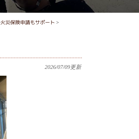
｜火災保険申請もサポート
>
2026/07/09
更新