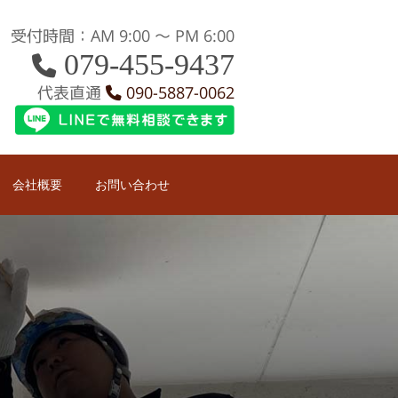
受付時間：AM 9:00 〜 PM 6:00
079-455-9437
代表直通
090-5887-0062
会社概要
お問い合わせ