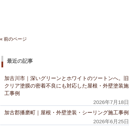
« 前のページ
最近の記事
加古川市｜深いグリーンとホワイトのツートンへ。旧
クリア塗膜の密着不良にも対応した屋根・外壁塗装施
工事例
2026年7月18日
加古郡播磨町｜屋根・外壁塗装・シーリング施工事例
2026年6月25日