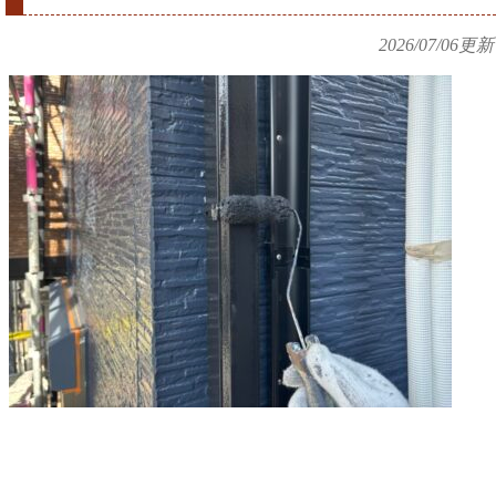
2026/07/06
更新