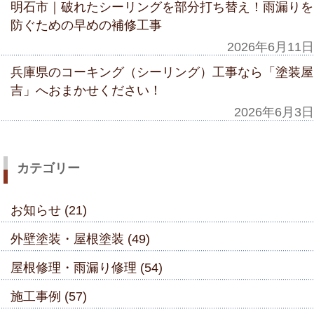
明石市｜破れたシーリングを部分打ち替え！雨漏りを
防ぐための早めの補修工事
2026年6月11日
兵庫県のコーキング（シーリング）工事なら「塗装屋
吉」へおまかせください！
2026年6月3日
カテゴリー
お知らせ (21)
外壁塗装・屋根塗装 (49)
屋根修理・雨漏り修理 (54)
施工事例 (57)