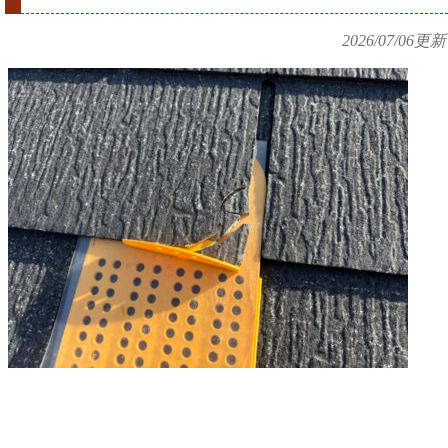
2026/07/06
更新