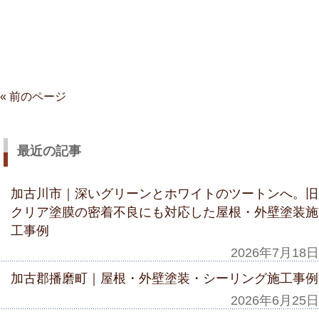
« 前のページ
最近の記事
加古川市｜深いグリーンとホワイトのツートンへ。旧
クリア塗膜の密着不良にも対応した屋根・外壁塗装施
工事例
2026年7月18日
加古郡播磨町｜屋根・外壁塗装・シーリング施工事例
2026年6月25日