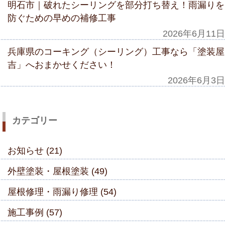
明石市｜破れたシーリングを部分打ち替え！雨漏りを
防ぐための早めの補修工事
2026年6月11日
兵庫県のコーキング（シーリング）工事なら「塗装屋
吉」へおまかせください！
2026年6月3日
カテゴリー
お知らせ (21)
外壁塗装・屋根塗装 (49)
屋根修理・雨漏り修理 (54)
施工事例 (57)