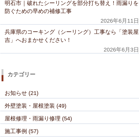
明石市｜破れたシーリングを部分打ち替え！雨漏りを
防ぐための早めの補修工事
2026年6月11日
兵庫県のコーキング（シーリング）工事なら「塗装屋
吉」へおまかせください！
2026年6月3日
カテゴリー
お知らせ (21)
外壁塗装・屋根塗装 (49)
屋根修理・雨漏り修理 (54)
施工事例 (57)