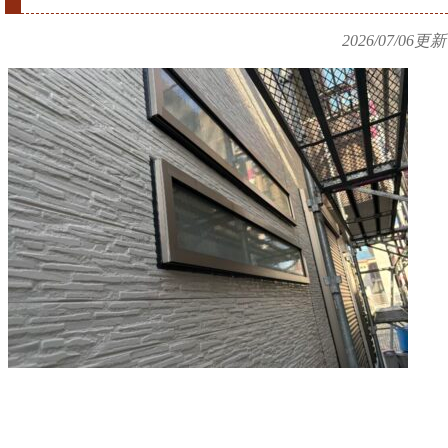
2026/07/06
更新