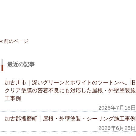
« 前のページ
最近の記事
加古川市｜深いグリーンとホワイトのツートンへ。旧
クリア塗膜の密着不良にも対応した屋根・外壁塗装施
工事例
2026年7月18日
加古郡播磨町｜屋根・外壁塗装・シーリング施工事例
2026年6月25日