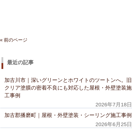
« 前のページ
最近の記事
加古川市｜深いグリーンとホワイトのツートンへ。旧
クリア塗膜の密着不良にも対応した屋根・外壁塗装施
工事例
2026年7月18日
加古郡播磨町｜屋根・外壁塗装・シーリング施工事例
2026年6月25日