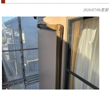
2026/07/06
更新