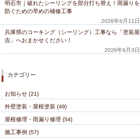
明石市｜破れたシーリングを部分打ち替え！雨漏りを
防ぐための早めの補修工事
2026年6月11日
兵庫県のコーキング（シーリング）工事なら「塗装屋
吉」へおまかせください！
2026年6月3日
カテゴリー
お知らせ (21)
外壁塗装・屋根塗装 (49)
屋根修理・雨漏り修理 (54)
施工事例 (57)