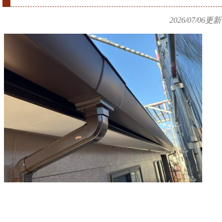
2026/07/06
更新