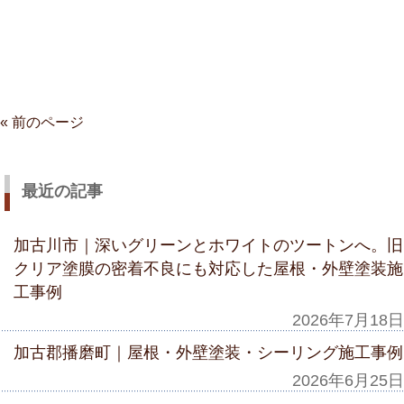
« 前のページ
最近の記事
加古川市｜深いグリーンとホワイトのツートンへ。旧
クリア塗膜の密着不良にも対応した屋根・外壁塗装施
工事例
2026年7月18日
加古郡播磨町｜屋根・外壁塗装・シーリング施工事例
2026年6月25日