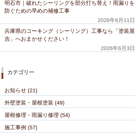
明石市｜破れたシーリングを部分打ち替え！雨漏りを
防ぐための早めの補修工事
2026年6月11日
兵庫県のコーキング（シーリング）工事なら「塗装屋
吉」へおまかせください！
2026年6月3日
カテゴリー
お知らせ (21)
外壁塗装・屋根塗装 (49)
屋根修理・雨漏り修理 (54)
施工事例 (57)