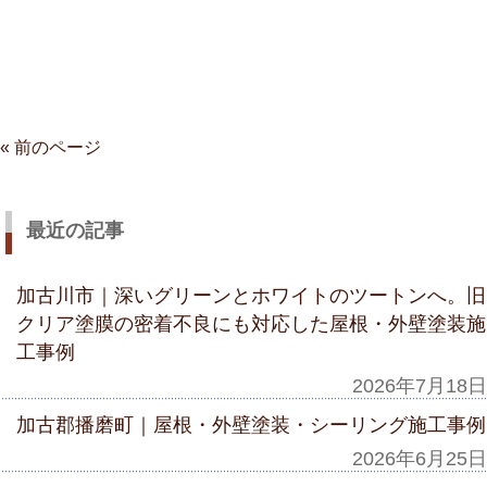
« 前のページ
最近の記事
加古川市｜深いグリーンとホワイトのツートンへ。旧
クリア塗膜の密着不良にも対応した屋根・外壁塗装施
工事例
2026年7月18日
加古郡播磨町｜屋根・外壁塗装・シーリング施工事例
2026年6月25日