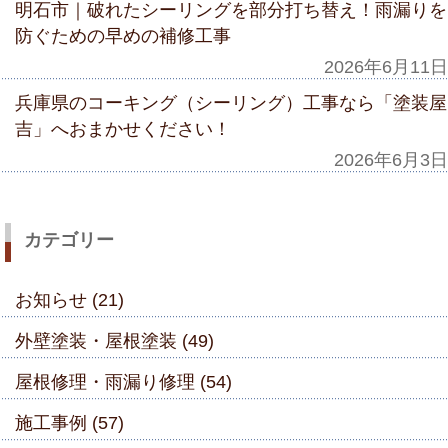
明石市｜破れたシーリングを部分打ち替え！雨漏りを
防ぐための早めの補修工事
2026年6月11日
兵庫県のコーキング（シーリング）工事なら「塗装屋
吉」へおまかせください！
2026年6月3日
カテゴリー
お知らせ (21)
外壁塗装・屋根塗装 (49)
屋根修理・雨漏り修理 (54)
施工事例 (57)