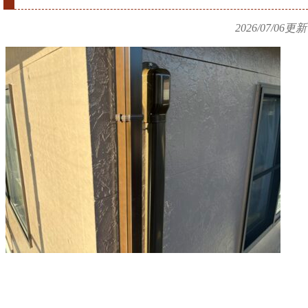
2026/07/06
更新