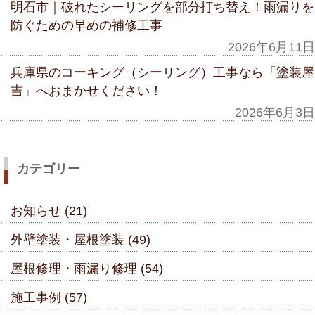
明石市｜破れたシーリングを部分打ち替え！雨漏りを
防ぐための早めの補修工事
2026年6月11日
兵庫県のコーキング（シーリング）工事なら「塗装屋
吉」へおまかせください！
2026年6月3日
カテゴリー
お知らせ (21)
外壁塗装・屋根塗装 (49)
屋根修理・雨漏り修理 (54)
施工事例 (57)