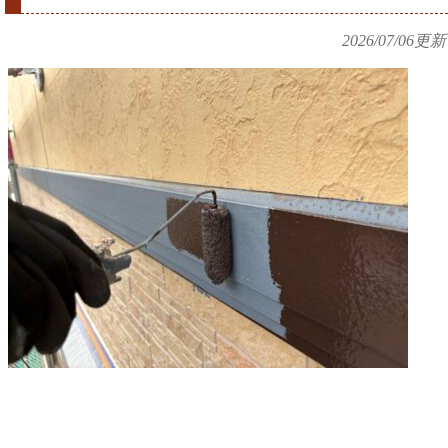
2026/07/06
更新