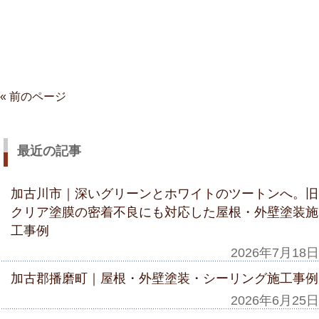
« 前のページ
最近の記事
加古川市｜深いグリーンとホワイトのツートンへ。旧
クリア塗膜の密着不良にも対応した屋根・外壁塗装施
工事例
2026年7月18日
加古郡播磨町｜屋根・外壁塗装・シーリング施工事例
2026年6月25日