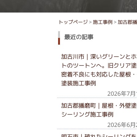
トップページ
>
施工事例
>
加古郡
最近の記事
加古川市｜深いグリーンとホ
トのツートンへ。旧クリア塗
密着不良にも対応した屋根・
塗装施工事例
2026年7月
加古郡播磨町｜屋根・外壁塗
シーリング施工事例
2026年6月
明石市｜破れたシーリングを