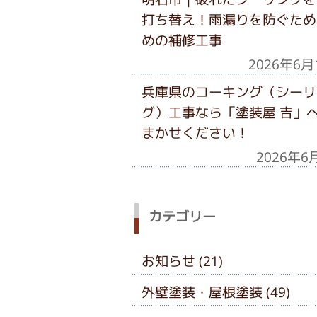
打ち替え！雨漏りを防ぐため
めの補修工事
2026年6月
兵庫県のコーキング（シーリ
グ）工事なら「塗装屋 吉」
まかせください！
2026年6
カテゴリー
お知らせ (21)
外壁塗装・屋根塗装 (49)