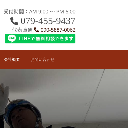
受付時間：AM 9:00 〜 PM 6:00
079-455-9437
代表直通
090-5887-0062
会社概要
お問い合わせ