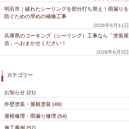
明石市｜破れたシーリングを部分打ち替え！雨漏りを
防ぐための早めの補修工事
2026年6月11日
兵庫県のコーキング（シーリング）工事なら「塗装屋
吉」へおまかせください！
2026年6月3日
カテゴリー
お知らせ (21)
外壁塗装・屋根塗装 (49)
屋根修理・雨漏り修理 (54)
施工事例 (57)