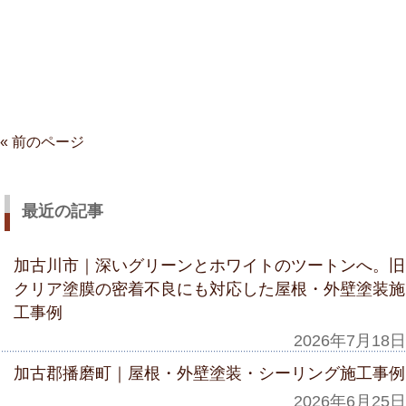
« 前のページ
最近の記事
加古川市｜深いグリーンとホワイトのツートンへ。旧
クリア塗膜の密着不良にも対応した屋根・外壁塗装施
工事例
2026年7月18日
加古郡播磨町｜屋根・外壁塗装・シーリング施工事例
2026年6月25日