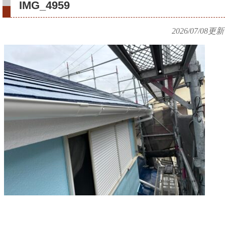
IMG_4959
2026/07/08
更新