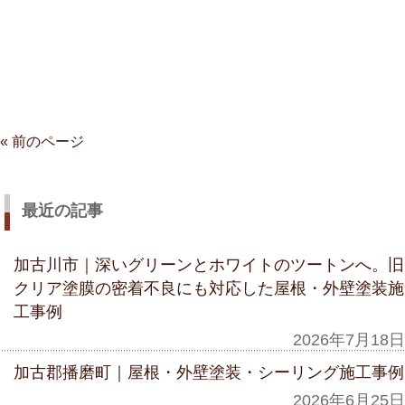
« 前のページ
最近の記事
加古川市｜深いグリーンとホワイトのツートンへ。旧
クリア塗膜の密着不良にも対応した屋根・外壁塗装施
工事例
2026年7月18日
加古郡播磨町｜屋根・外壁塗装・シーリング施工事例
2026年6月25日