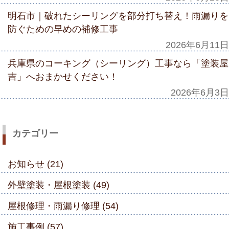
明石市｜破れたシーリングを部分打ち替え！雨漏りを
防ぐための早めの補修工事
2026年6月11日
兵庫県のコーキング（シーリング）工事なら「塗装屋
吉」へおまかせください！
2026年6月3日
カテゴリー
お知らせ (21)
外壁塗装・屋根塗装 (49)
屋根修理・雨漏り修理 (54)
施工事例 (57)