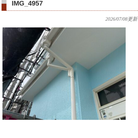
IMG_4957
2026/07/08
更新