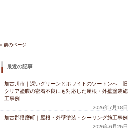
« 前のページ
最近の記事
加古川市｜深いグリーンとホワイトのツートンへ。旧
クリア塗膜の密着不良にも対応した屋根・外壁塗装施
工事例
2026年7月18日
加古郡播磨町｜屋根・外壁塗装・シーリング施工事例
2026年6月25日