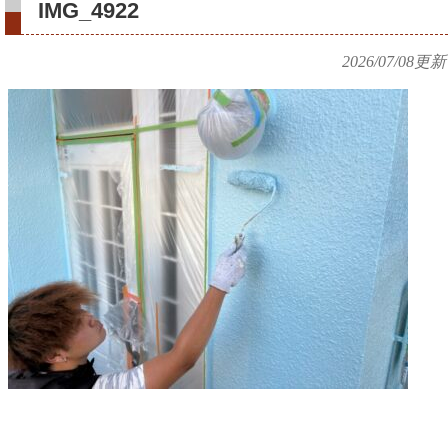
IMG_4922
2026/07/08
更新