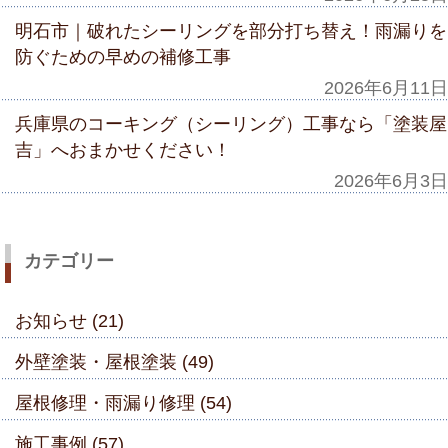
明石市｜破れたシーリングを部分打ち替え！雨漏りを
防ぐための早めの補修工事
2026年6月11日
兵庫県のコーキング（シーリング）工事なら「塗装屋
吉」へおまかせください！
2026年6月3日
カテゴリー
お知らせ (21)
外壁塗装・屋根塗装 (49)
屋根修理・雨漏り修理 (54)
施工事例 (57)