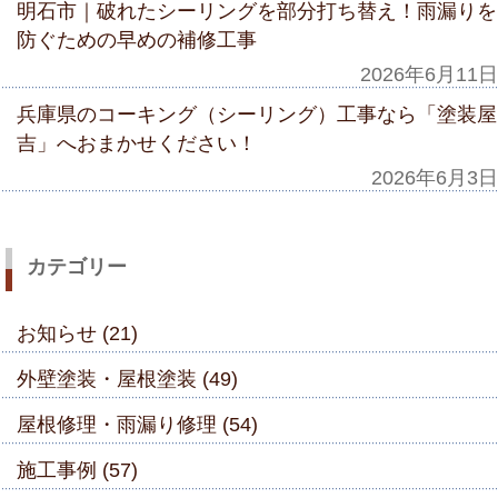
明石市｜破れたシーリングを部分打ち替え！雨漏りを
防ぐための早めの補修工事
2026年6月11日
兵庫県のコーキング（シーリング）工事なら「塗装屋
吉」へおまかせください！
2026年6月3日
カテゴリー
お知らせ (21)
外壁塗装・屋根塗装 (49)
屋根修理・雨漏り修理 (54)
施工事例 (57)