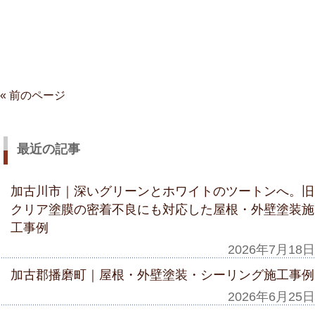
« 前のページ
最近の記事
加古川市｜深いグリーンとホワイトのツートンへ。旧
クリア塗膜の密着不良にも対応した屋根・外壁塗装施
工事例
2026年7月18日
加古郡播磨町｜屋根・外壁塗装・シーリング施工事例
2026年6月25日