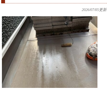
2026/07/05
更新