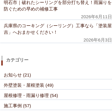
明石市｜破れたシーリングを部分打ち替え！雨漏りを
防ぐための早めの補修工事
2026年6月11日
兵庫県のコーキング（シーリング）工事なら「塗装屋
吉」へおまかせください！
2026年6月3日
カテゴリー
お知らせ (21)
外壁塗装・屋根塗装 (49)
屋根修理・雨漏り修理 (54)
施工事例 (57)