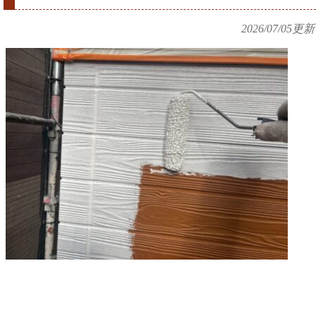
2026/07/05
更新