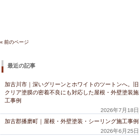
« 前のページ
最近の記事
加古川市｜深いグリーンとホワイトのツートンへ。旧
クリア塗膜の密着不良にも対応した屋根・外壁塗装施
工事例
2026年7月18日
加古郡播磨町｜屋根・外壁塗装・シーリング施工事例
2026年6月25日