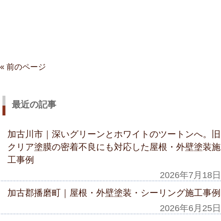
« 前のページ
最近の記事
加古川市｜深いグリーンとホワイトのツートンへ。旧
クリア塗膜の密着不良にも対応した屋根・外壁塗装施
工事例
2026年7月18日
加古郡播磨町｜屋根・外壁塗装・シーリング施工事例
2026年6月25日