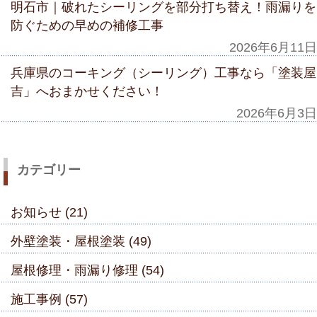
明石市｜破れたシーリングを部分打ち替え！雨漏りを
防ぐための早めの補修工事
2026年6月11日
兵庫県のコーキング（シーリング）工事なら「塗装屋
吉」へおまかせください！
2026年6月3日
カテゴリー
お知らせ (21)
外壁塗装・屋根塗装 (49)
屋根修理・雨漏り修理 (54)
施工事例 (57)