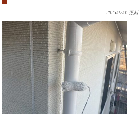
2026/07/05
更新