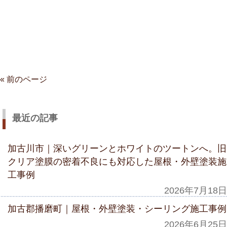
« 前のページ
最近の記事
加古川市｜深いグリーンとホワイトのツートンへ。旧
クリア塗膜の密着不良にも対応した屋根・外壁塗装施
工事例
2026年7月18日
加古郡播磨町｜屋根・外壁塗装・シーリング施工事例
2026年6月25日