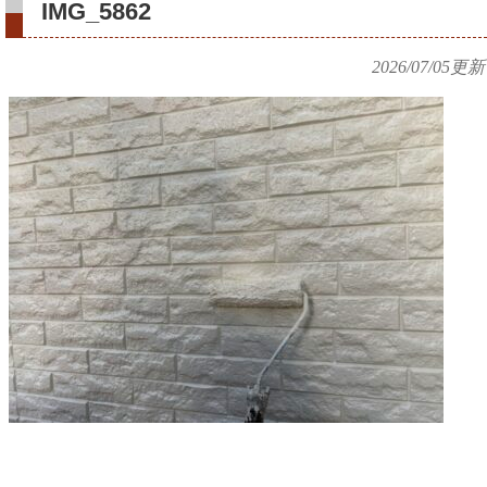
IMG_5862
2026/07/05
更新