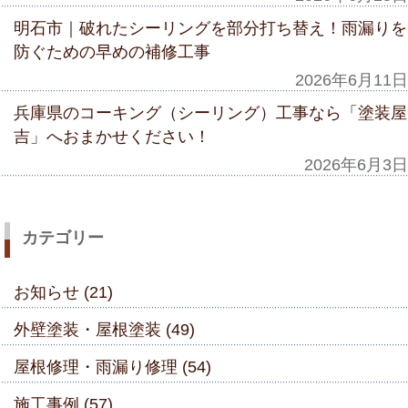
明石市｜破れたシーリングを部分打ち替え！雨漏りを
防ぐための早めの補修工事
2026年6月11日
兵庫県のコーキング（シーリング）工事なら「塗装屋
吉」へおまかせください！
2026年6月3日
カテゴリー
お知らせ (21)
外壁塗装・屋根塗装 (49)
屋根修理・雨漏り修理 (54)
施工事例 (57)