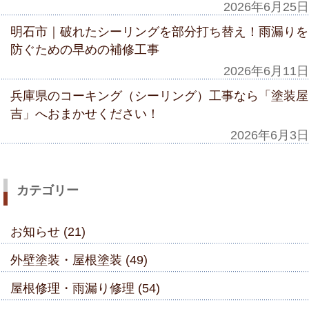
2026年6月25日
明石市｜破れたシーリングを部分打ち替え！雨漏りを
防ぐための早めの補修工事
2026年6月11日
兵庫県のコーキング（シーリング）工事なら「塗装屋
吉」へおまかせください！
2026年6月3日
カテゴリー
お知らせ (21)
外壁塗装・屋根塗装 (49)
屋根修理・雨漏り修理 (54)