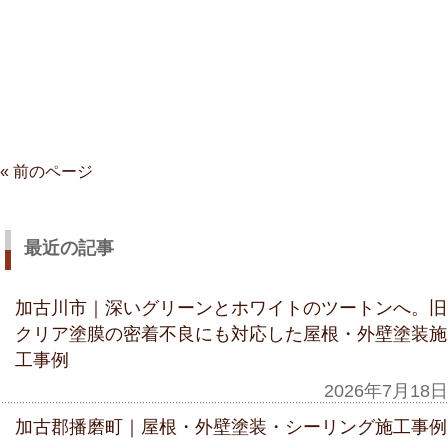
« 前のページ
最近の記事
加古川市｜深いグリーンとホワイトのツートンへ。旧
クリア塗膜の密着不良にも対応した屋根・外壁塗装施
工事例
2026年7月18日
加古郡播磨町｜屋根・外壁塗装・シーリング施工事例