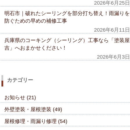
2026年6月25日
明石市｜破れたシーリングを部分打ち替え！雨漏りを
防ぐための早めの補修工事
2026年6月11日
兵庫県のコーキング（シーリング）工事なら「塗装屋
吉」へおまかせください！
2026年6月3日
カテゴリー
お知らせ (21)
外壁塗装・屋根塗装 (49)
屋根修理・雨漏り修理 (54)