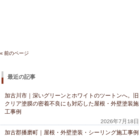
« 前のページ
最近の記事
加古川市｜深いグリーンとホワイトのツートンへ。旧
クリア塗膜の密着不良にも対応した屋根・外壁塗装施
工事例
2026年7月18日
加古郡播磨町｜屋根・外壁塗装・シーリング施工事例