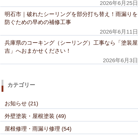
2026年6月25日
明石市｜破れたシーリングを部分打ち替え！雨漏りを
防ぐための早めの補修工事
2026年6月11日
兵庫県のコーキング（シーリング）工事なら「塗装屋
吉」へおまかせください！
2026年6月3日
カテゴリー
お知らせ (21)
外壁塗装・屋根塗装 (49)
屋根修理・雨漏り修理 (54)