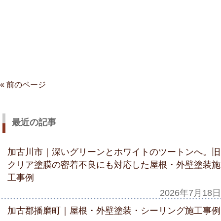
« 前のページ
最近の記事
加古川市｜深いグリーンとホワイトのツートンへ。旧
クリア塗膜の密着不良にも対応した屋根・外壁塗装施
工事例
2026年7月18日
加古郡播磨町｜屋根・外壁塗装・シーリング施工事例