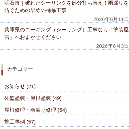
明石市｜破れたシーリングを部分打ち替え！雨漏りを
防ぐための早めの補修工事
2026年6月11日
兵庫県のコーキング（シーリング）工事なら「塗装屋
吉」へおまかせください！
2026年6月3日
カテゴリー
お知らせ (21)
外壁塗装・屋根塗装 (49)
屋根修理・雨漏り修理 (54)
施工事例 (57)