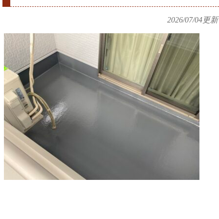
2026/07/04
更新