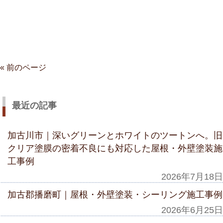
« 前のページ
最近の記事
加古川市｜深いグリーンとホワイトのツートンへ。旧
クリア塗膜の密着不良にも対応した屋根・外壁塗装施
工事例
2026年7月18日
加古郡播磨町｜屋根・外壁塗装・シーリング施工事例
2026年6月25日