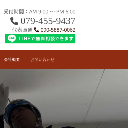
受付時間：AM 9:00 〜 PM 6:00
079-455-9437
代表直通
090-5887-0062
会社概要
お問い合わせ