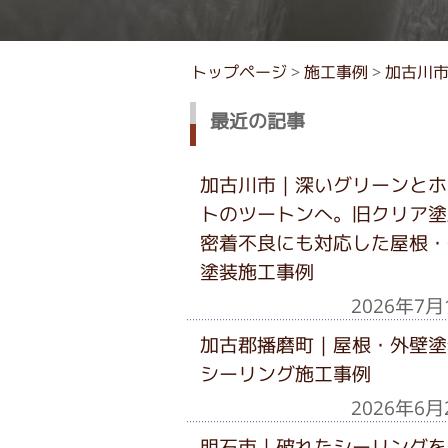
トップページ
>
施工事例
>
加古川市
最近の記事
加古川市｜深いグリーンとホ
トのツートンへ。旧クリア塗
密着不良にも対応した屋根・
塗装施工事例
2026年7月
加古郡播磨町｜屋根・外壁塗
シーリング施工事例
2026年6月
明石市｜破れたシーリングを