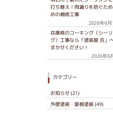
打ち替え！雨漏りを防ぐため
めの補修工事
2026年6月
兵庫県のコーキング（シーリ
グ）工事なら「塗装屋 吉」
まかせください！
2026年6
カテゴリー
お知らせ (21)
外壁塗装・屋根塗装 (49)