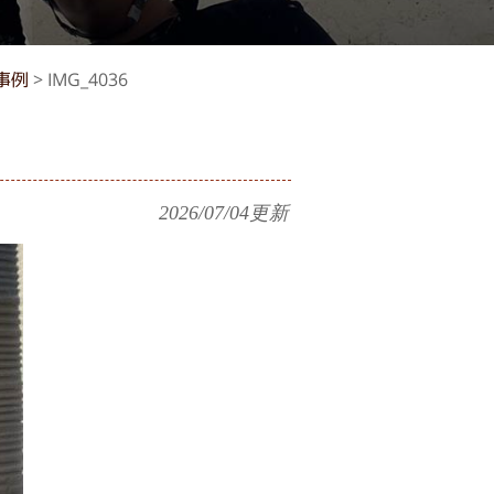
事例
>
IMG_4036
2026/07/04
更新