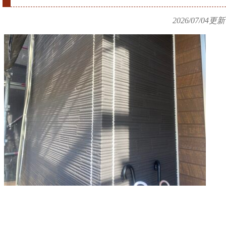
2026/07/04
更新