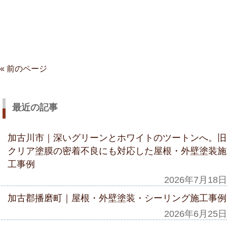
« 前のページ
最近の記事
加古川市｜深いグリーンとホワイトのツートンへ。旧
クリア塗膜の密着不良にも対応した屋根・外壁塗装施
工事例
2026年7月18日
加古郡播磨町｜屋根・外壁塗装・シーリング施工事例
2026年6月25日