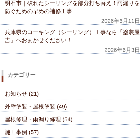
明石市｜破れたシーリングを部分打ち替え！雨漏りを
防ぐための早めの補修工事
2026年6月11日
兵庫県のコーキング（シーリング）工事なら「塗装屋
吉」へおまかせください！
2026年6月3日
カテゴリー
お知らせ (21)
外壁塗装・屋根塗装 (49)
屋根修理・雨漏り修理 (54)
施工事例 (57)