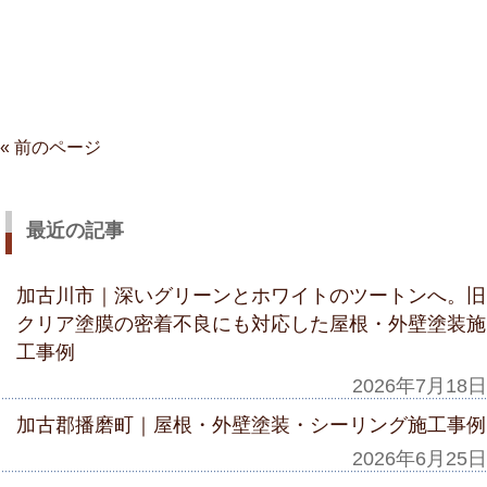
« 前のページ
最近の記事
加古川市｜深いグリーンとホワイトのツートンへ。旧
クリア塗膜の密着不良にも対応した屋根・外壁塗装施
工事例
2026年7月18日
加古郡播磨町｜屋根・外壁塗装・シーリング施工事例
2026年6月25日