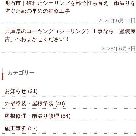
明石市｜破れたシーリングを部分打ち替え！雨漏りを
防ぐための早めの補修工事
2026年6月11日
兵庫県のコーキング（シーリング）工事なら「塗装屋
吉」へおまかせください！
2026年6月3日
カテゴリー
お知らせ (21)
外壁塗装・屋根塗装 (49)
屋根修理・雨漏り修理 (54)
施工事例 (57)