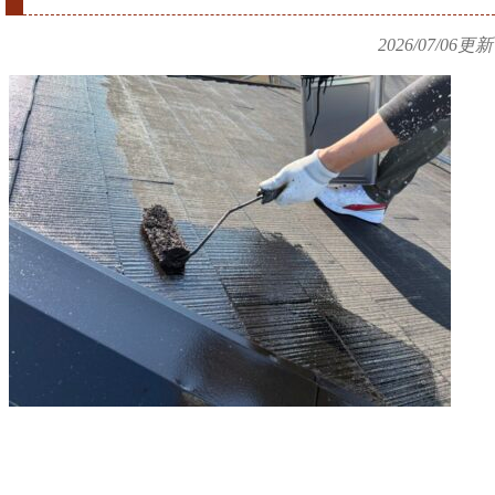
2026/07/06
更新