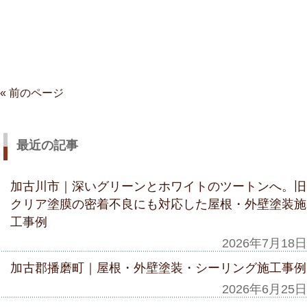
« 前のページ
最近の記事
加古川市｜深いグリーンとホワイトのツートンへ。旧
クリア塗膜の密着不良にも対応した屋根・外壁塗装施
工事例
2026年7月18日
加古郡播磨町｜屋根・外壁塗装・シーリング施工事例
2026年6月25日