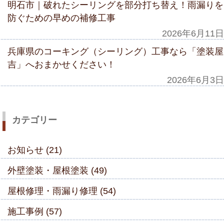
明石市｜破れたシーリングを部分打ち替え！雨漏りを
防ぐための早めの補修工事
2026年6月11日
兵庫県のコーキング（シーリング）工事なら「塗装屋
吉」へおまかせください！
2026年6月3日
カテゴリー
お知らせ (21)
外壁塗装・屋根塗装 (49)
屋根修理・雨漏り修理 (54)
施工事例 (57)