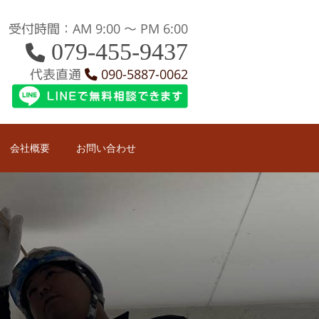
受付時間：AM 9:00 〜 PM 6:00
079-455-9437
代表直通
090-5887-0062
会社概要
お問い合わせ