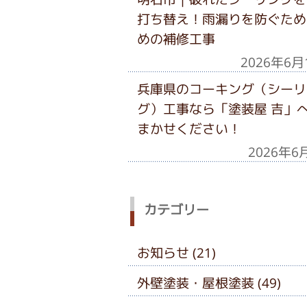
打ち替え！雨漏りを防ぐため
めの補修工事
2026年6月
兵庫県のコーキング（シーリ
グ）工事なら「塗装屋 吉」
まかせください！
2026年6
カテゴリー
お知らせ (21)
外壁塗装・屋根塗装 (49)