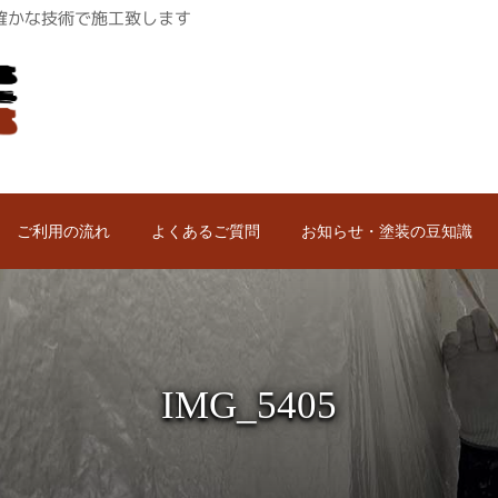
ロが確かな技術で施工致します
ご利用の流れ
よくあるご質問
お知らせ・塗装の豆知識
IMG_5405