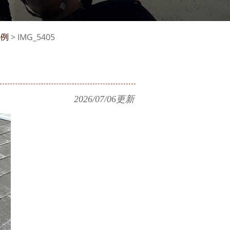
事例
>
IMG_5405
2026/07/06
更新