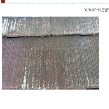
2026/07/06
更新