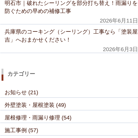
明石市｜破れたシーリングを部分打ち替え！雨漏りを
防ぐための早めの補修工事
2026年6月11日
兵庫県のコーキング（シーリング）工事なら「塗装屋
吉」へおまかせください！
2026年6月3日
カテゴリー
お知らせ (21)
外壁塗装・屋根塗装 (49)
屋根修理・雨漏り修理 (54)
施工事例 (57)