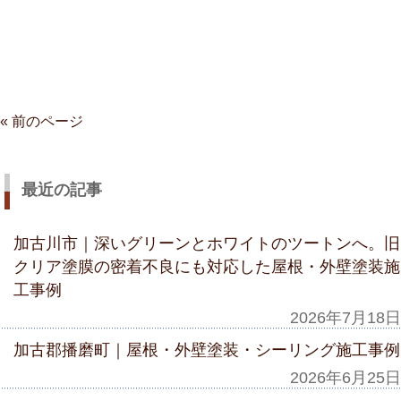
« 前のページ
最近の記事
加古川市｜深いグリーンとホワイトのツートンへ。旧
クリア塗膜の密着不良にも対応した屋根・外壁塗装施
工事例
2026年7月18日
加古郡播磨町｜屋根・外壁塗装・シーリング施工事例
2026年6月25日