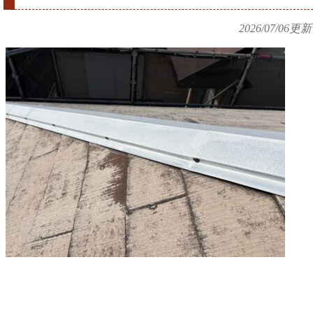
2026/07/06
更新