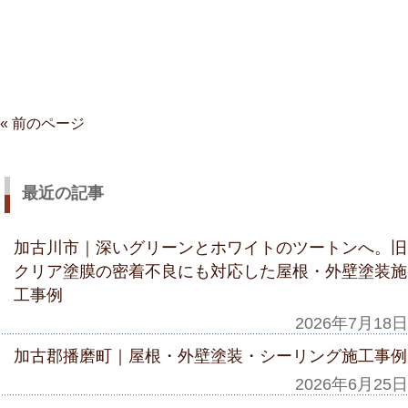
« 前のページ
最近の記事
加古川市｜深いグリーンとホワイトのツートンへ。旧
クリア塗膜の密着不良にも対応した屋根・外壁塗装施
工事例
2026年7月18日
加古郡播磨町｜屋根・外壁塗装・シーリング施工事例
2026年6月25日