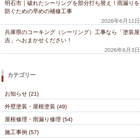
明石市｜破れたシーリングを部分打ち替え！雨漏りを
防ぐための早めの補修工事
2026年6月11日
兵庫県のコーキング（シーリング）工事なら「塗装屋
吉」へおまかせください！
2026年6月3日
カテゴリー
お知らせ (21)
外壁塗装・屋根塗装 (49)
屋根修理・雨漏り修理 (54)
施工事例 (57)