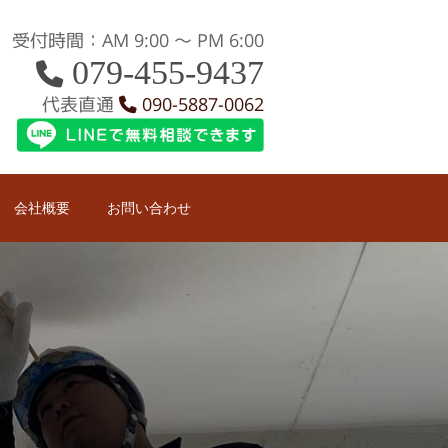
受付時間：AM 9:00 〜 PM 6:00
079-455-9437
代表直通
090-5887-0062
会社概要
お問い合わせ