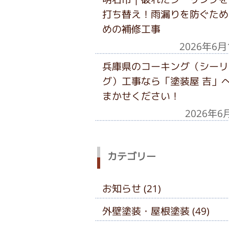
打ち替え！雨漏りを防ぐため
めの補修工事
2026年6月
兵庫県のコーキング（シーリ
グ）工事なら「塗装屋 吉」
まかせください！
2026年6
カテゴリー
お知らせ (21)
外壁塗装・屋根塗装 (49)