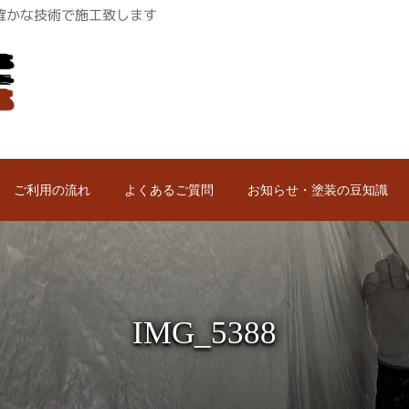
ロが確かな技術で施工致します
ご利用の流れ
よくあるご質問
お知らせ・塗装の豆知識
IMG_5388