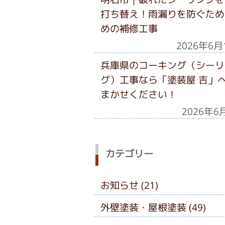
打ち替え！雨漏りを防ぐため
めの補修工事
2026年6月
兵庫県のコーキング（シーリ
グ）工事なら「塗装屋 吉」
まかせください！
2026年6
カテゴリー
お知らせ (21)
外壁塗装・屋根塗装 (49)