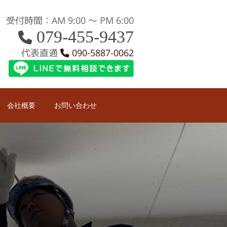
受付時間：AM 9:00 〜 PM 6:00
079-455-9437
代表直通
090-5887-0062
会社概要
お問い合わせ