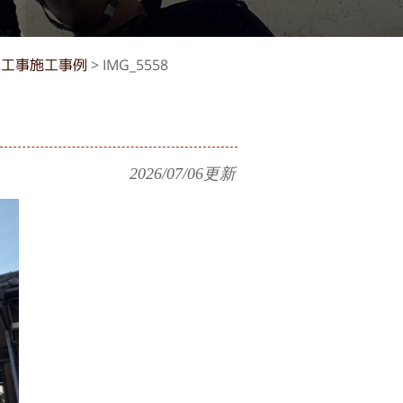
水工事施工事例
>
IMG_5558
2026/07/06
更新