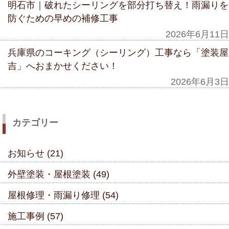
明石市｜破れたシーリングを部分打ち替え！雨漏りを
防ぐための早めの補修工事
2026年6月11日
兵庫県のコーキング（シーリング）工事なら「塗装屋
吉」へおまかせください！
2026年6月3日
カテゴリー
お知らせ (21)
外壁塗装・屋根塗装 (49)
屋根修理・雨漏り修理 (54)
施工事例 (57)