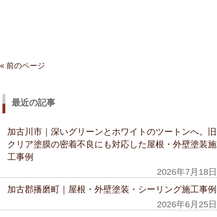
« 前のページ
最近の記事
加古川市｜深いグリーンとホワイトのツートンへ。旧
クリア塗膜の密着不良にも対応した屋根・外壁塗装施
工事例
2026年7月18日
加古郡播磨町｜屋根・外壁塗装・シーリング施工事例
2026年6月25日