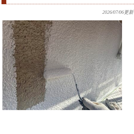
2026/07/06
更新