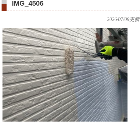
IMG_4506
2026/07/09
更新