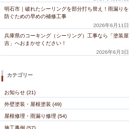
明石市｜破れたシーリングを部分打ち替え！雨漏りを
防ぐための早めの補修工事
2026年6月11日
兵庫県のコーキング（シーリング）工事なら「塗装屋
吉」へおまかせください！
2026年6月3日
カテゴリー
お知らせ (21)
外壁塗装・屋根塗装 (49)
屋根修理・雨漏り修理 (54)
施工事例 (57)