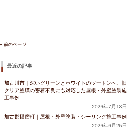
« 前のページ
最近の記事
加古川市｜深いグリーンとホワイトのツートンへ。旧
クリア塗膜の密着不良にも対応した屋根・外壁塗装施
工事例
2026年7月18日
加古郡播磨町｜屋根・外壁塗装・シーリング施工事例
2026年6月25日