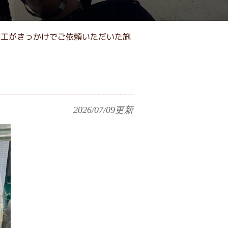
施工がきっかけでご依頼いただいた施
2026/07/09
更新