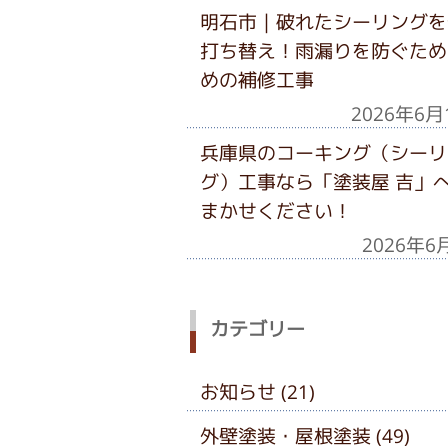
明石市｜破れたシーリングを
打ち替え！雨漏りを防ぐため
めの補修工事
2026年6月
兵庫県のコーキング（シーリ
グ）工事なら「塗装屋 吉」
まかせください！
2026年6
カテゴリー
お知らせ (21)
外壁塗装・屋根塗装 (49)