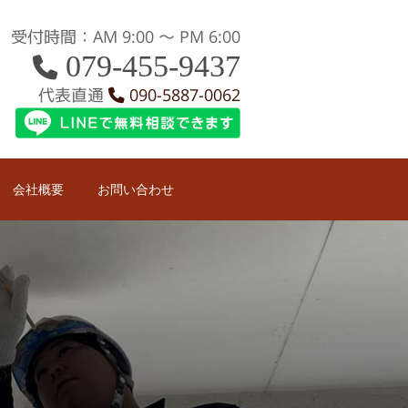
受付時間：AM 9:00 〜 PM 6:00
079-455-9437
代表直通
090-5887-0062
会社概要
お問い合わせ