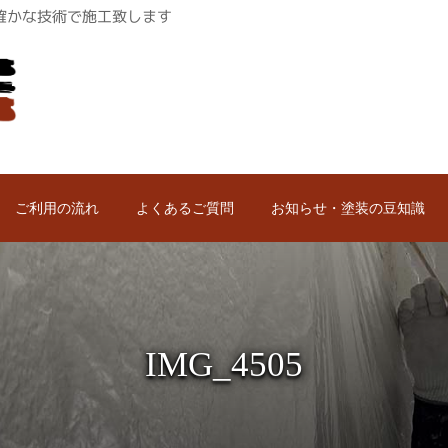
ロが確かな技術で施工致します
ご利用の流れ
よくあるご質問
お知らせ・塗装の豆知識
IMG_4505