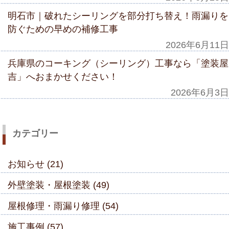
明石市｜破れたシーリングを部分打ち替え！雨漏りを
防ぐための早めの補修工事
2026年6月11日
兵庫県のコーキング（シーリング）工事なら「塗装屋
吉」へおまかせください！
2026年6月3日
カテゴリー
お知らせ (21)
外壁塗装・屋根塗装 (49)
屋根修理・雨漏り修理 (54)
施工事例 (57)