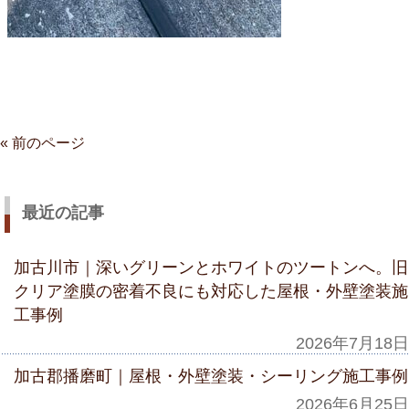
« 前のページ
最近の記事
加古川市｜深いグリーンとホワイトのツートンへ。旧
クリア塗膜の密着不良にも対応した屋根・外壁塗装施
工事例
2026年7月18日
加古郡播磨町｜屋根・外壁塗装・シーリング施工事例
2026年6月25日