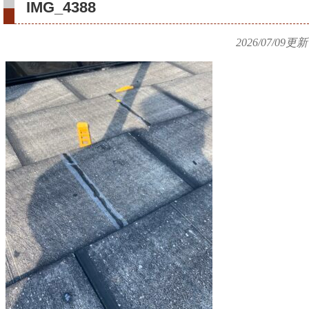
IMG_4388
2026/07/09
更新