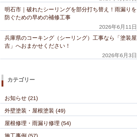
明石市｜破れたシーリングを部分打ち替え！雨漏りを
防ぐための早めの補修工事
2026年6月11日
兵庫県のコーキング（シーリング）工事なら「塗装屋
吉」へおまかせください！
2026年6月3日
カテゴリー
お知らせ (21)
外壁塗装・屋根塗装 (49)
屋根修理・雨漏り修理 (54)
施工事例 (57)