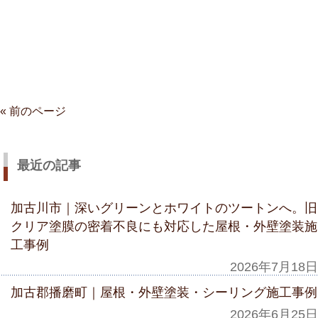
« 前のページ
最近の記事
加古川市｜深いグリーンとホワイトのツートンへ。旧
クリア塗膜の密着不良にも対応した屋根・外壁塗装施
工事例
2026年7月18日
加古郡播磨町｜屋根・外壁塗装・シーリング施工事例
2026年6月25日