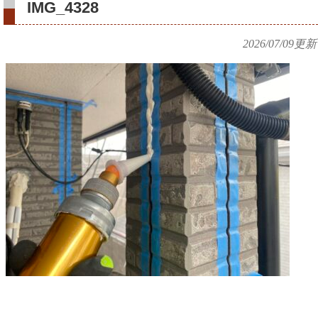
IMG_4328
2026/07/09
更新